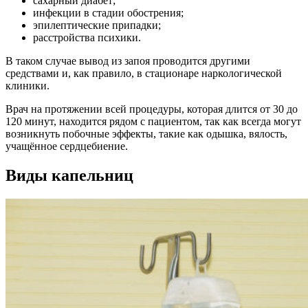
сахарный диабет;
инфекции в стадии обострения;
эпилептические припадки;
расстройства психики.
В таком случае вывод из запоя проводится другими
средствами и, как правило, в стационаре наркологической
клиники.
Врач на протяжении всей процедуры, которая длится от 30 до
120 минут, находится рядом с пациентом, так как всегда могут
возникнуть побочные эффекты, такие как одышка, вялость,
учащённое сердцебиение.
Виды капельниц