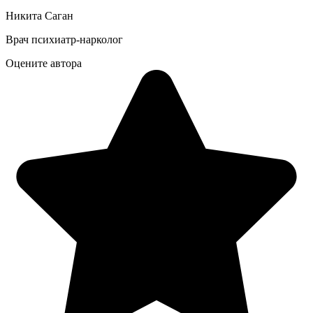
Никита Саган
Врач психиатр-нарколог
Оцените автора