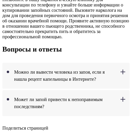
консультации по телефону и узнайте больше информации о
купировании запойных состояний. Вызовите нарколога на
дом для проведения первичного осмотра и принятия решения
об оказании врачебной помощи. Проявите активную позицию
в отношении вашего пьющего родственника, не способного
самостоятельно прекратить пить и обратитесь за
профессиональной помощью.
Вопросы и ответы
Можно ли вывести человека из запоя, если я
нашла рецепт капельницы в Интернете?
Может ли запой привести к непоправимым
последствиям?
Поделиться страницей