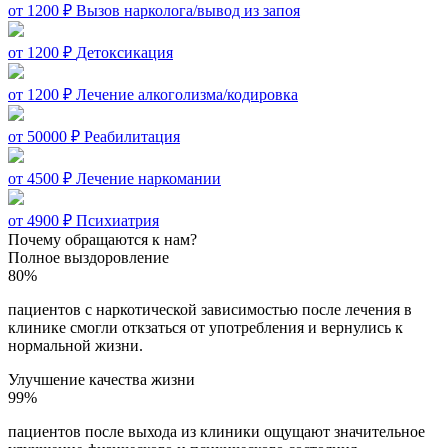
от 1200 ₽
Вызов нарколога/вывод из запоя
от 1200 ₽
Детоксикация
от 1200 ₽
Лечение алкоголизма/кодировка
от 50000 ₽
Реабилитация
от 4500 ₽
Лечение наркомании
от 4900 ₽
Психиатрия
Почему обращаются к нам?
Полное выздоровление
80%
пациентов с наркотической зависимостью после лечения в
клинике смогли откзаться от употребления и вернулись к
нормальной жизни.
Улучшение качества жизни
99%
пациентов после выхода из клиники ощущают значительное