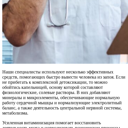
Наши специалисты используют несколько эффективных
средств, помогающих быстро вывести человека из запоя. Если
не прибегать к комплексной детоксикации, то можно
обойтись капельницей, основу которой составляют
физиологические, солевые растворы. В них добавляют
минералы и микроэлементы, обеспечивающие нормальную
работу сердечной мышцы и нормализующие электролитный
баланс, а также деятельность центральной нервной системы,
метаболизма.
Усиленная витаминизация помогает восстановить
деятельность мозга и нормализовать психические процессы.