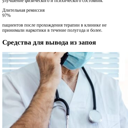
улучшение физического и психического состояния.
Длительная ремиссия
97%
пациентов после прохождения терапии в клинике не
принимали наркотики в течение полугода и более.
Средства для вывода из запоя