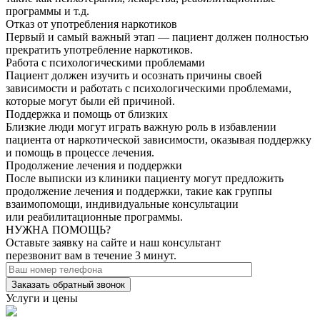
программы и т.д.
Отказ от употребления наркотиков
Первый и самый важный этап — пациент должен полностью
прекратить употребление наркотиков.
Работа с психологическими проблемами
Пациент должен изучить и осознать причины своей
зависимости и работать с психологическими проблемами,
которые могут были ей причиной.
Поддержка и помощь от близких
Близкие люди могут играть важную роль в избавлении
пациента от наркотической зависимости, оказывая поддержку
и помощь в процессе лечения.
Продолжение лечения и поддержки
После выписки из клиники пациенту могут предложить
продолжение лечения и поддержки, такие как группы
взаимопомощи, индивидуальные консультации
или реабилитационные программы.
НУЖНА ПОМОЩЬ?
Оставьте заявку на сайте и наш консультант
перезвонит вам в течение 3 минут.
Заказать обратный звонок
Услуги и цены