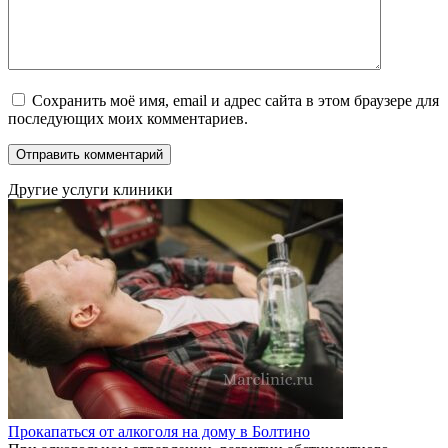
Сохранить моё имя, email и адрес сайта в этом браузере для
последующих моих комментариев.
Другие услуги клиники
Прокапаться от алкоголя на дому в Болтино