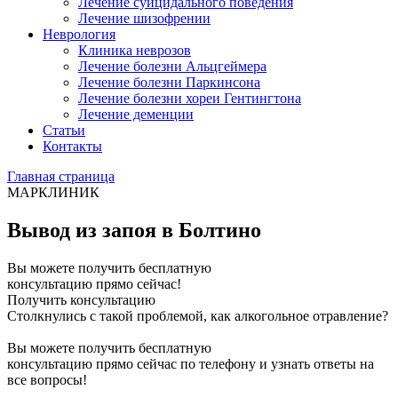
Лечение суицидального поведения
Лечение шизофрении
Неврология
Клиника неврозов
Лечение болезни Альцгеймера
Лечение болезни Паркинсона
Лечение болезни хореи Гентингтона
Лечение деменции
Статьи
Контакты
Главная страница
МАРКЛИНИК
Вывод из запоя в Болтино
Вы можете получить бесплатную
консультацию прямо сейчас!
Получить консультацию
Столкнулись с такой проблемой, как алкогольное отравление?
Вы можете получить бесплатную
консультацию прямо сейчас по телефону и узнать ответы на
все вопросы!