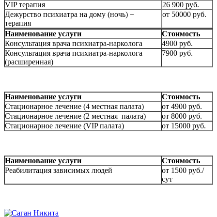
VIP терапия
26 900 руб.
Дежурство психиатра на дому (ночь) +
от 50000 руб.
терапия
Наименование услуги
Стоимость
Консультация врача психиатра-нарколога
4900 руб.
Консультация врача психиатра-нарколога
7900 руб.
(расширенная)
Наименование услуги
Стоимость
Стационарное лечение (4 местная палата)
от 4900 руб.
Стационарное лечение (2 местная палата)
от 8000 руб.
Стационарное лечение (VIP палата)
от 15000 руб.
Наименование услуги
Стоимость
Реабилитация зависимых людей
от 1500 руб./
сут