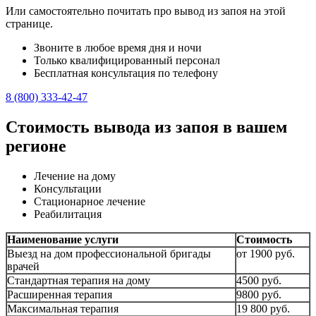
Или самостоятельно почитать про вывод из запоя на этой
странице.
Звоните в любое время дня и ночи
Только квалифицированный персонал
Бесплатная консультация по телефону
8 (800) 333-42-47
Стоимость вывода из запоя в вашем
регионе
Лечение на дому
Консультации
Стационарное лечение
Реабилитация
Наименование услуги
Стоимость
Выезд на дом профессиональной бригады
от 1900 руб.
врачей
Стандартная терапия на дому
4500 руб.
Расширенная терапия
9800 руб.
Максимальная терапия
19 800 руб.