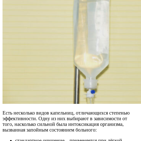
Есть несколько видов капельниц, отличающихся степенью
эффективности. Одну из них выбирают в зависимости от
того, насколько сильной была интоксикация организма,
вызванная запойным состоянием больного:
стандартное очищение – применяется при лёгкой