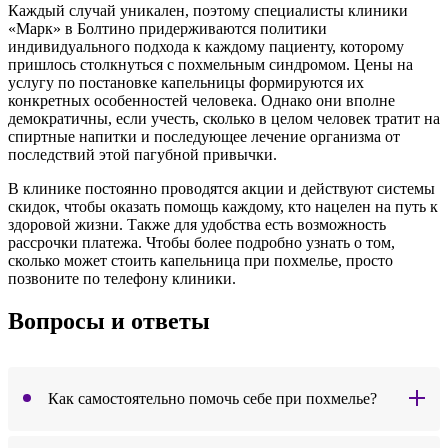
Каждый случай уникален, поэтому специалисты клиники
«Марк» в Болтино придерживаются политики
индивидуального подхода к каждому пациенту, которому
пришлось столкнуться с похмельным синдромом. Цены на
услугу по постановке капельницы формируются их
конкретных особенностей человека. Однако они вполне
демократичны, если учесть, сколько в целом человек тратит на
спиртные напитки и последующее лечение организма от
последствий этой пагубной привычки.
В клинике постоянно проводятся акции и действуют системы
скидок, чтобы оказать помощь каждому, кто нацелен на путь к
здоровой жизни. Также для удобства есть возможность
рассрочки платежа. Чтобы более подробно узнать о том,
сколько может стоить капельница при похмелье, просто
позвоните по телефону клиники.
Вопросы и ответы
Как самостоятельно помочь себе при похмелье?