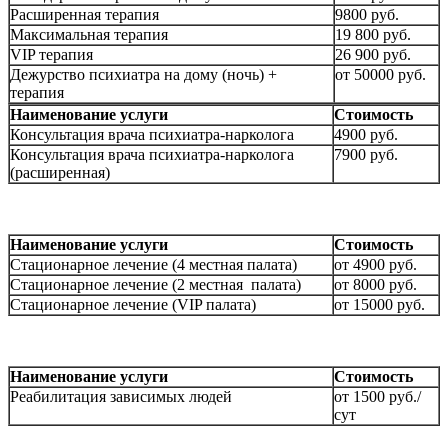
Расширенная терапия
9800 руб.
Максимальная терапия
19 800 руб.
VIP терапия
26 900 руб.
Дежурство психиатра на дому (ночь) +
от 50000 руб.
терапия
Наименование услуги
Стоимость
Консультация врача психиатра-нарколога
4900 руб.
Консультация врача психиатра-нарколога
7900 руб.
(расширенная)
Наименование услуги
Стоимость
Стационарное лечение (4 местная палата)
от 4900 руб.
Стационарное лечение (2 местная палата)
от 8000 руб.
Стационарное лечение (VIP палата)
от 15000 руб.
Наименование услуги
Стоимость
Реабилитация зависимых людей
от 1500 руб./
сут