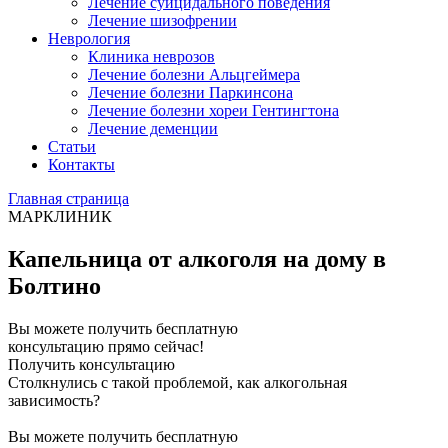
Лечение суицидального поведения
Лечение шизофрении
Неврология
Клиника неврозов
Лечение болезни Альцгеймера
Лечение болезни Паркинсона
Лечение болезни хореи Гентингтона
Лечение деменции
Статьи
Контакты
Главная страница
МАРКЛИНИК
Капельница от алкоголя на дому в
Болтино
Вы можете получить бесплатную
консультацию прямо сейчас!
Получить консультацию
Столкнулись с такой проблемой, как алкогольная
зависимость?
Вы можете получить бесплатную