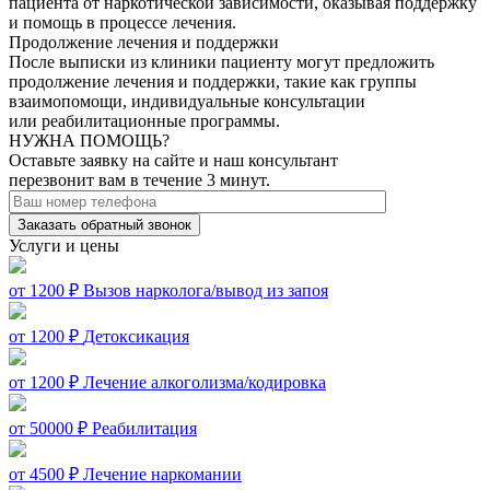
пациента от наркотической зависимости, оказывая поддержку
и помощь в процессе лечения.
Продолжение лечения и поддержки
После выписки из клиники пациенту могут предложить
продолжение лечения и поддержки, такие как группы
взаимопомощи, индивидуальные консультации
или реабилитационные программы.
НУЖНА ПОМОЩЬ?
Оставьте заявку на сайте и наш консультант
перезвонит вам в течение 3 минут.
Заказать обратный звонок
Услуги и цены
от 1200 ₽
Вызов нарколога/вывод из запоя
от 1200 ₽
Детоксикация
от 1200 ₽
Лечение алкоголизма/кодировка
от 50000 ₽
Реабилитация
от 4500 ₽
Лечение наркомании