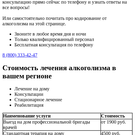
консультацию прямо сейчас по телефону и узнать ответы на
все вопросы!
Или самостоятельно почитать про кодирование от
алкоголизма на этой странице.
Звоните в любое время дня и ночи
Только квалифицированный персонал
Бесплатная консультация по телефону
8 (800) 333-42-47
Стоимость лечения алкоголизма в
вашем регионе
Лечение на дому
Консультации
Стационарное лечение
Реабилитация
Наименование услуги
Стоимость
Выезд на дом профессиональной бригады
от 1900 руб.
врачей
Стандартная терапия на дому
4500 руб.