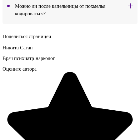
Можно ли после капельницы от похмелья
кодироваться?
Поделиться страницей
Никита Саган
Врач психиатр-нарколог
Оцените автора