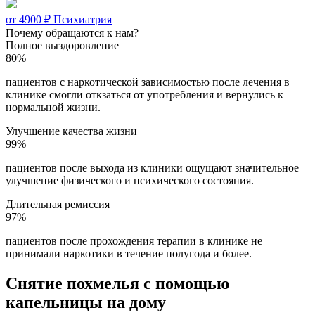
от 4900 ₽
Психиатрия
Почему обращаются к нам?
Полное выздоровление
80%
пациентов с наркотической зависимостью после лечения в
клинике смогли откзаться от употребления и вернулись к
нормальной жизни.
Улучшение качества жизни
99%
пациентов после выхода из клиники ощущают значительное
улучшение физического и психического состояния.
Длительная ремиссия
97%
пациентов после прохождения терапии в клинике не
принимали наркотики в течение полугода и более.
Снятие похмелья с помощью
капельницы на дому