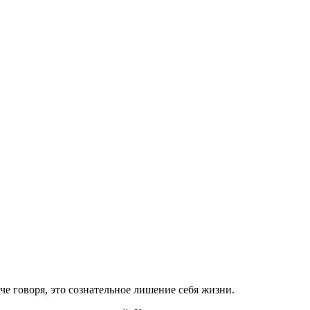
 говоря, это сознательное лишение себя жизни.