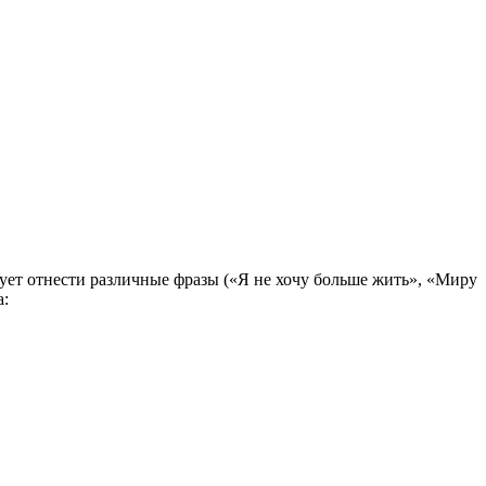
ует отнести различные фразы («Я не хочу больше жить», «Миру
а: