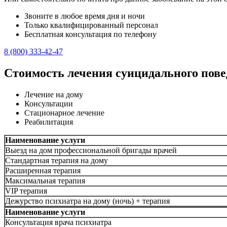
Звоните в любое время дня и ночи
Только квалифицированный персонал
Бесплатная консультация по телефону
8 (800) 333-42-47
Стоимость лечения суицидального пове
Лечение на дому
Консультации
Стационарное лечение
Реабилитация
Наименование услуги
Выезд на дом профессиональной бригады врачей
Стандартная терапия на дому
Расширенная терапия
Максимальная терапия
VIP терапия
Дежурство психиатра на дому (ночь) + терапия
Наименование услуги
Консультация врача психиатра