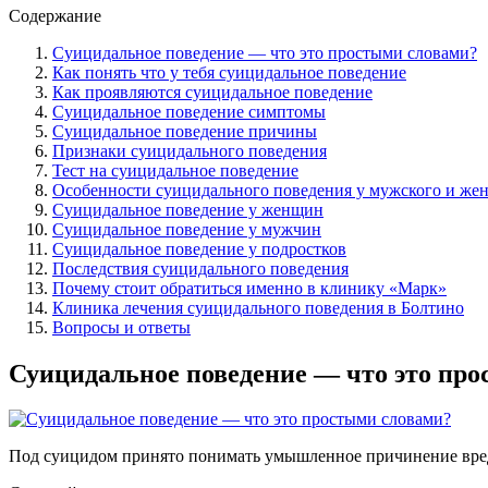
Содержание
Суицидальное поведение — что это простыми словами?
Как понять что у тебя суицидальное поведение
Как проявляются суицидальное поведение
Суицидальное поведение симптомы
Суицидальное поведение причины
Признаки суицидального поведения
Тест на суицидальное поведение
Особенности суицидального поведения у мужского и жен
Суицидальное поведение у женщин
Суицидальное поведение у мужчин
Суицидальное поведение у подростков
Последствия суицидального поведения
Почему стоит обратиться именно в клинику «Марк»
Клиника лечения суицидального поведения в Болтино
Вопросы и ответы
Суицидальное поведение — что это пр
Под суицидом принято понимать умышленное причинение вреда 