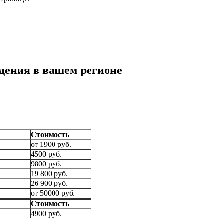
дения в вашем регионе
Стоимость
от 1900 руб.
4500 руб.
9800 руб.
19 800 руб.
26 900 руб.
от 50000 руб.
Стоимость
4900 руб.