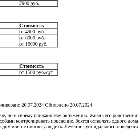
7900 руб.
Стоимость
от 4900 руб.
от 8000 руб.
от 15000 руб.
Стоимость
от 1500 руб./сут
ликовано
20.07.2024
Обновлено
20.07.2024
ебе, но и своему ближайшему окружению. Жизнь его родственник
собами контролировать поведение, боятся оставлять одного дома
и рядом или не смогли уследить. Лечение суицидального поведени